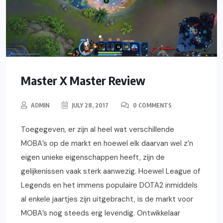
Master X Master Review
ADMIN
JULY 28, 2017
0 COMMENTS
Toegegeven, er zijn al heel wat verschillende
MOBA’s op de markt en hoewel elk daarvan wel z’n
eigen unieke eigenschappen heeft, zijn de
gelijkenissen vaak sterk aanwezig. Hoewel League of
Legends en het immens populaire DOTA2 inmiddels
al enkele jaartjes zijn uitgebracht, is de markt voor
MOBA’s nog steeds erg levendig. Ontwikkelaar