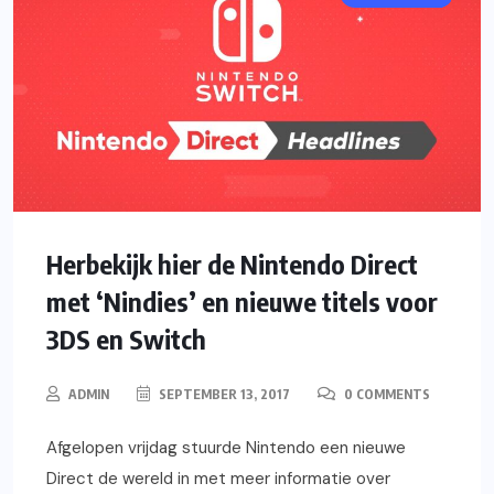
Herbekijk hier de Nintendo Direct
met ‘Nindies’ en nieuwe titels voor
3DS en Switch
ADMIN
SEPTEMBER 13, 2017
0 COMMENTS
Afgelopen vrijdag stuurde Nintendo een nieuwe
Direct de wereld in met meer informatie over