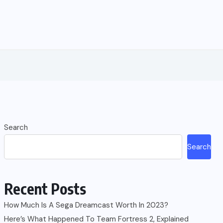
Search
Search
Recent Posts
How Much Is A Sega Dreamcast Worth In 2023?
Here’s What Happened To Team Fortress 2, Explained