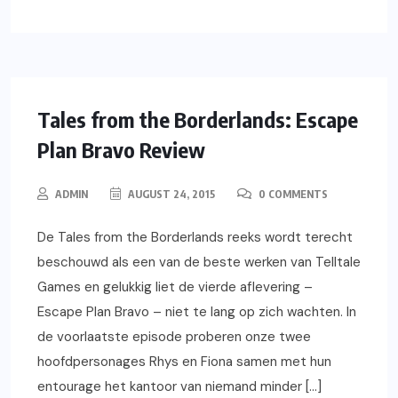
REVIEWS
Tales from the Borderlands: Escape
Plan Bravo Review
ADMIN
AUGUST 24, 2015
0 COMMENTS
De Tales from the Borderlands reeks wordt terecht
beschouwd als een van de beste werken van Telltale
Games en gelukkig liet de vierde aflevering –
Escape Plan Bravo – niet te lang op zich wachten. In
de voorlaatste episode proberen onze twee
hoofdpersonages Rhys en Fiona samen met hun
entourage het kantoor van niemand minder […]