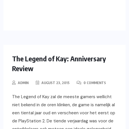
READ MORE
REVIEWS
The Legend of Kay: Anniversary
Review
ADMIN
AUGUST 23, 2015
0 COMMENTS
The Legend of Kay zal de meeste gamers wellicht
niet bekend in de oren klinken, de game is namelijk al
een tiental jaar oud en verscheen voor het eerst op
de PlayStation 2. De tiende verjaardag was voor de