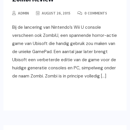
ADMIN
AUGUST 26, 2015
0 COMMENTS
Bij de lancering van Nintendo’s Wii U console
verscheen ook ZombiU, een spannende horror-actie
game van Ubisoft die handig gebruik zou maken van
de unieke GamePad. Een aantal jaar later brengt
Ubisoft een verbeterde editie van de game voor de
huidige generatie consoles en PC, simpelweg onder
de naam Zombi. Zombi is in principe volledig […]
READ MORE