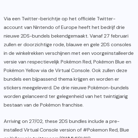
Via een Twitter-berichtje op het officiële Twitter-
account van Nintendo of Europe heeft het bedrijf drie
nieuwe 2DS-bundels bekendgemaakt. Vanaf 27 februari
zullen er doorzichtige rode, blauwe en gele 2DS consoles
in de winkelrekken verschijnen met een voorgeïnstalleerde
versie van respectievelijk Pokémon Red, Pokémon Blue en
Pokémon Yellow via de Virtual Console. Ook zullen deze
bundels een bijpassend thema krijgen en worden er
stickers meegeleverd. De drie nieuwe Pokémon-bundels
worden gelanceerd ter gelegenheid van het twintigjarig
bestaan van de Pokémon franchise.
Arriving on 27/02, these 2DS bundles include a pre-
installed Virtual Console version of
#Pokemon
Red, Blue